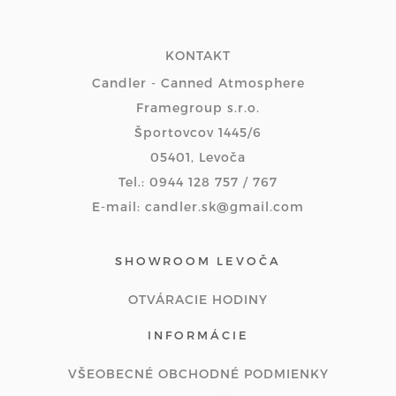
KONTAKT
Candler - Canned Atmosphere
Framegroup s.r.o.
Športovcov 1445/6
05401, Levoča
Tel.: 0944 128 757 / 767
E-mail: candler.sk@gmail.com
SHOWROOM LEVOČA
OTVÁRACIE HODINY
INFORMÁCIE
VŠEOBECNÉ OBCHODNÉ PODMIENKY