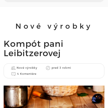
Nové výrobky
Kompót pani
Leibitzerovej
Nové výrobky
pred 3 rokmi
4 Komentáre