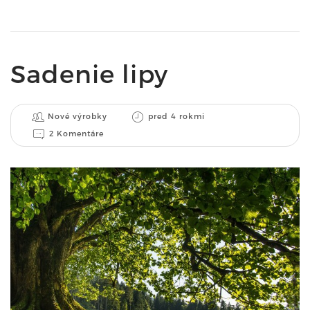
Sadenie lipy
Nové výrobky
pred 4 rokmi
2 Komentáre