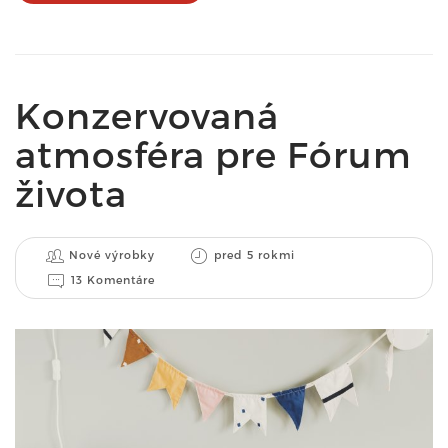
Konzervovaná
atmosféra pre Fórum
života
Nové výrobky
pred 5 rokmi
13 Komentáre