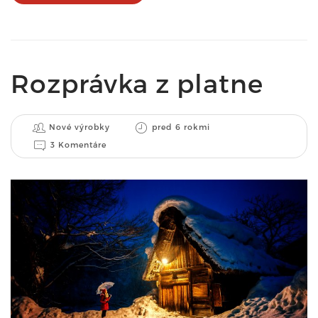
Rozprávka z platne
Nové výrobky
pred 6 rokmi
3 Komentáre