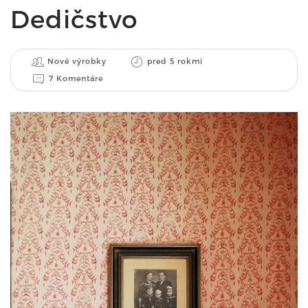
Dedičstvo
Nové výrobky
pred 5 rokmi
7 Komentáre