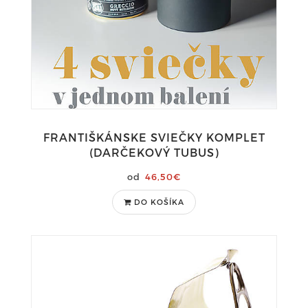
FRANTIŠKÁNSKE SVIEČKY KOMPLET
(DARČEKOVÝ TUBUS)
46,50€
DO KOŠÍKA