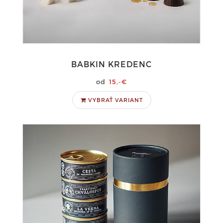
BABKIN KREDENC
15,-€
VYBRAŤ VARIANT