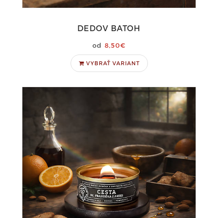
DEDOV BATOH
8,50€
VYBRAŤ VARIANT