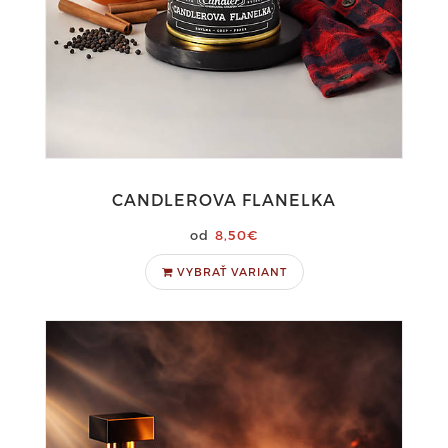
CANDLEROVA FLANELKA
8,50€
VYBRAŤ VARIANT