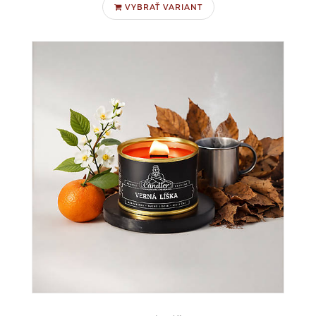
VYBRAŤ VARIANT