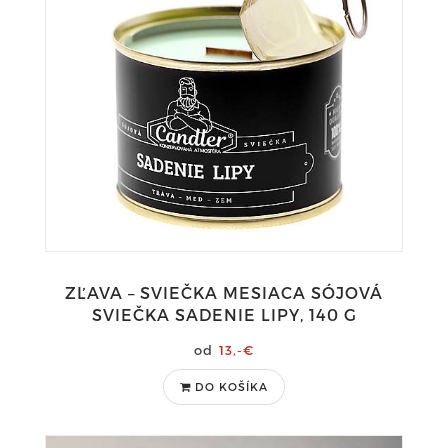
ZĽAVA – SVIEČKA MESIACA SÓJOVÁ
SVIEČKA SADENIE LIPY, 140 G
13,-€
DO KOŠÍKA