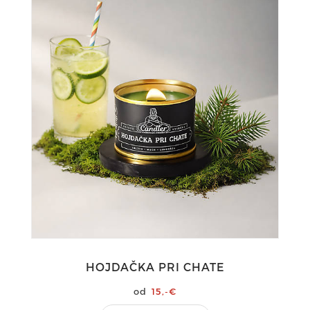
HOJDAČKA PRI CHATE
15,-€