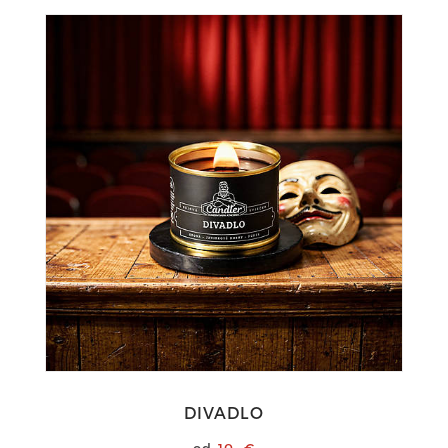
DIVADLO