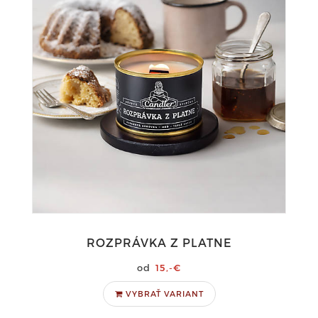
ROZPRÁVKA Z PLATNE
15,-€
VYBRAŤ VARIANT