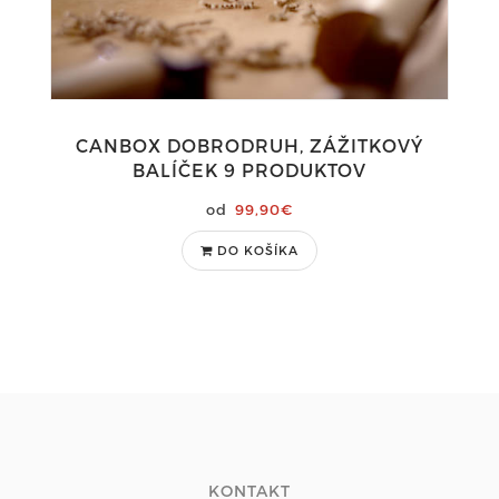
CANBOX DOBRODRUH, ZÁŽITKOVÝ
BALÍČEK 9 PRODUKTOV
99,90€
DO KOŠÍKA
KONTAKT