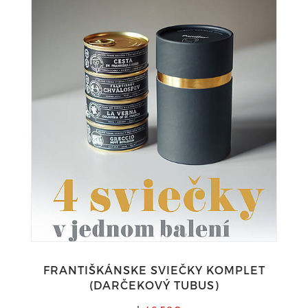
FRANTIŠKÁNSKE SVIEČKY KOMPLET
(DARČEKOVÝ TUBUS)