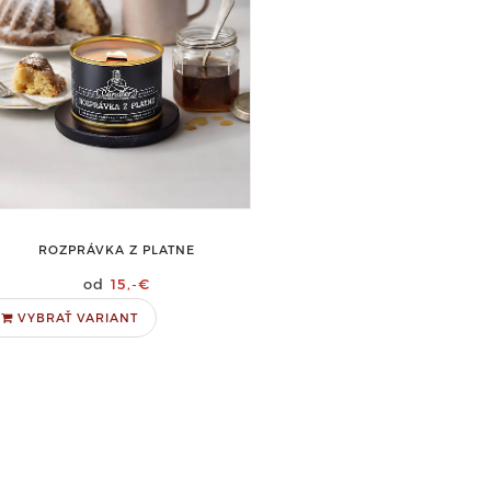
ROZPRÁVKA Z PLATNE
15,-€
VYBRAŤ VARIANT