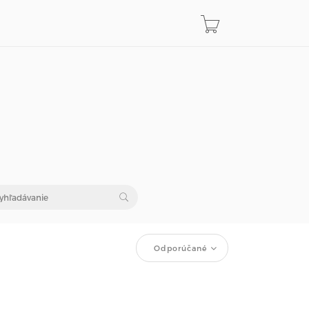
Odporúčané