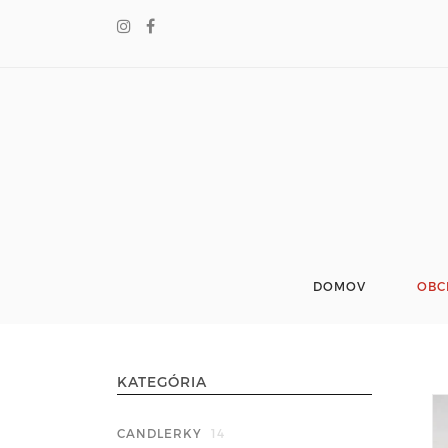
DOMOV
OBC
KATEGÓRIA
CANDLERKY
14