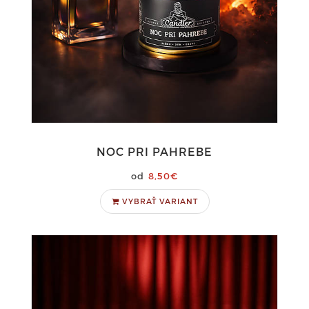
NOC PRI PAHREBE
8,50€
VYBRAŤ VARIANT