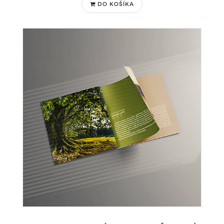
DO KOŠÍKA