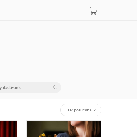
Odporúčané