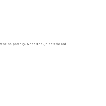
avené na preteky. Nepotrebuje batérie ani