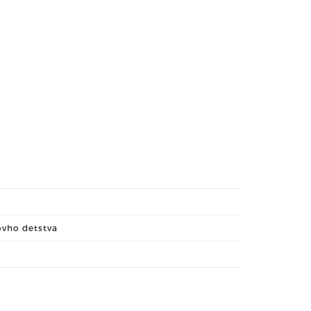
vho detstva