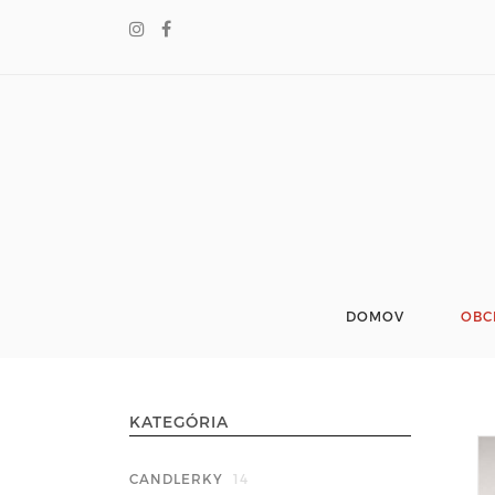
DOMOV
OBC
KATEGÓRIA
CANDLERKY
14