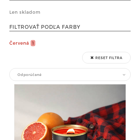
Len skladom
FILTROVAŤ PODĽA FARBY
Červená
1
RESET FILTRA
Odporúčané