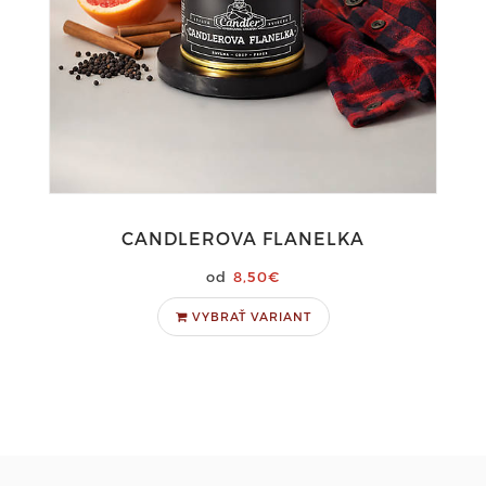
CANDLEROVA FLANELKA
8,50€
VYBRAŤ VARIANT