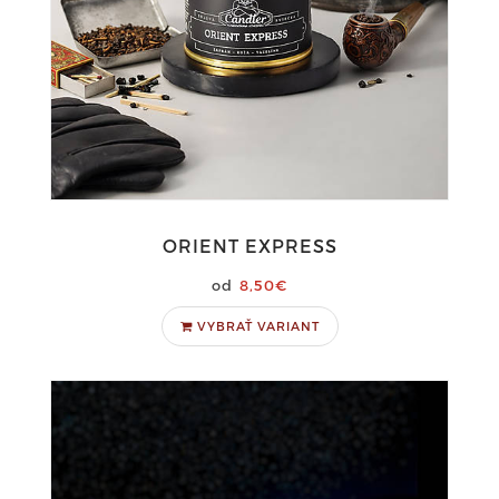
ORIENT EXPRESS
8,50€
VYBRAŤ VARIANT