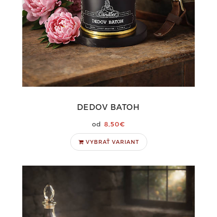
DEDOV BATOH
8,50€
VYBRAŤ VARIANT