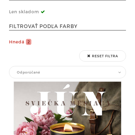
Len skladom
FILTROVAŤ PODĽA FARBY
Hnedá
2
RESET FILTRA
Odporúčané