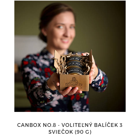
CANBOX NO.8 - VOLITEĽNÝ BALÍČEK 3
SVIEČOK (90 G)