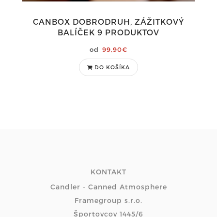
CANBOX DOBRODRUH, ZÁŽITKOVÝ
BALÍČEK 9 PRODUKTOV
99,90€
DO KOŠÍKA
KONTAKT
Candler - Canned Atmosphere
Framegroup s.r.o.
Športovcov 1445/6